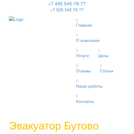
+7 495 545-78-77
+7 925 545 78 77
Главная
О компании
Услуги
Цены
Отзывы
Статьи
Наши работы
Контакты
Эвакуатор Бутово