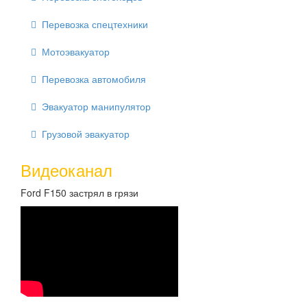
Перевозка спецтехники
Мотоэвакуатор
Перевозка автомобиля
Эвакуатор манипулятор
Грузовой эвакуатор
Видеоканал
Ford F150 застрял в грязи