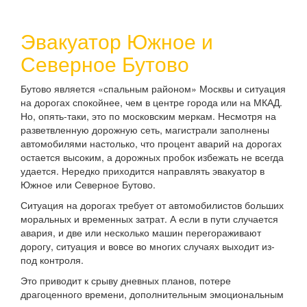
Эвакуатор Южное и
Северное Бутово
Бутово является «спальным районом» Москвы и ситуация
на дорогах спокойнее, чем в центре города или на МКАД.
Но, опять-таки, это по московским меркам. Несмотря на
разветвленную дорожную сеть, магистрали заполнены
автомобилями настолько, что процент аварий на дорогах
остается высоким, а дорожных пробок избежать не всегда
удается. Нередко приходится направлять эвакуатор в
Южное или Северное Бутово.
Ситуация на дорогах требует от автомобилистов больших
моральных и временных затрат. А если в пути случается
авария, и две или несколько машин перегораживают
дорогу, ситуация и вовсе во многих случаях выходит из-
под контроля.
Это приводит к срыву дневных планов, потере
драгоценного времени, дополнительным эмоциональным