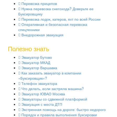
Перевозка прицепов
Нужна перевозка снегохода? Доверьте ее
Буксировщику
Перевозка лодок, катеров, яхт по всей России
Оперативная и безопасная перевозка
спецтехники
Внедорожная эвакуация
Полезно знать
Эвакуатор Бутово
Эвакуатор МКАД
Эвакуатор Варшавка
Как заказать эвакуатор в компании
«Буксировщик»?
Телефон эвакуатора
Что делать, если застряла машина?
Эвакуатор ЮВАО Москва
Эвакуаторы со сдвижной платформой
Эвакуация с места ДТП
Экстренная помощь на дороге: быстро недорого
Порядок и правила выполнения буксировки