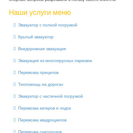
Наши услуги меню
Эвакуатор с полной погрузкой
Крытый эвакуатор
Внедорожная эвакуация
Эвакуация из многоярусных парковок
Перевозка прицепов
Техпомощь на дорогах
Эвакуатор с частичной погрузкой
Перевозка катеров и лодок
Перевозка квадроциклов
Перевозка снегоходов