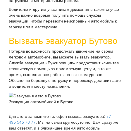
нагрузкам и материальным рискам.
Водителю и другим участникам движения в таком случае
очень важно вовремя получить помощь службы
эвакуации, чтобы перевезти неисправный автомобиль к
гаражу или в мастерскую.
Вызвать эвакуатор Бутово
Потеряв возможность продолжать движение на своем
легковом автомобиле, вы можете вызвать эвакуатор.
Служба эвакуации «Буксировщик» предоставит клиентам
техническую помощь за приемлемую цену и, в то же
время, выполнит все работы на высоком уровне.
Обеспечив бережную погрузку и перевозку, доставит авто
и водителя к месту назначения.
Эвакуация автомобилей в Бутово
Для этого запомните телефон вызова эвакуатора:
+7
495 545 78 77
. Мы на связи круглосуточно. Вам сразу же
вам ответят, и в ближайшее время автомобиль