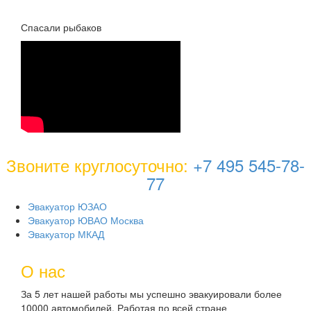
Спасали рыбаков
Звоните круглосуточно:
+7 495 545-78-
77
Эвакуатор ЮЗАО
Эвакуатор ЮВАО Москва
Эвакуатор МКАД
О нас
За 5 лет нашей работы мы успешно эвакуировали более
10000 автомобилей. Работая по всей стране