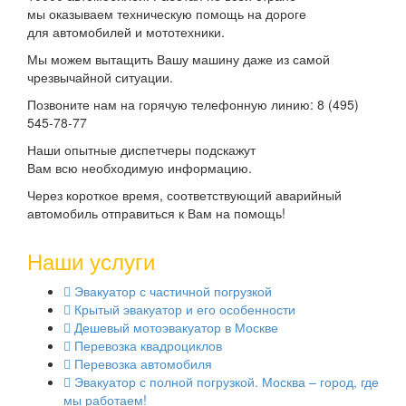
мы оказываем техническую помощь на дороге
для автомобилей и мототехники.
Мы можем вытащить Вашу машину даже из самой
чрезвычайной ситуации.
Позвоните нам на горячую телефонную линию: 8 (495)
545-78-77
Наши опытные диспетчеры подскажут
Вам всю необходимую информацию.
Через короткое время, соответствующий аварийный
автомобиль отправиться к Вам на помощь!
Наши услуги
Эвакуатор с частичной погрузкой
Крытый эвакуатор и его особенности
Дешевый мотоэвакуатор в Москве
Перевозка квадроциклов
Перевозка автомобиля
Эвакуатор с полной погрузкой. Москва – город, где
мы работаем!