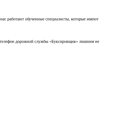
У нас работают обученные специалисты, которые имеют
 и телефон дорожной службы «Буксировщик» лишним не