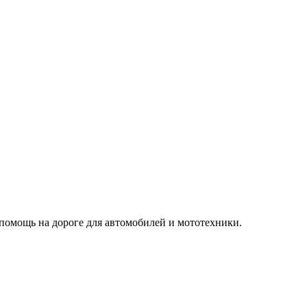
 помощь на дороге для автомобилей и мототехники.