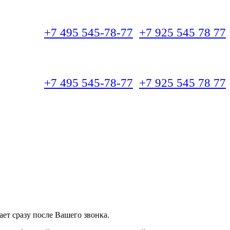
+7 495 545-78-77
+7 925 545 78 77
+7 495 545-78-77
+7 925 545 78 77
ет сразу после Вашего звонка.