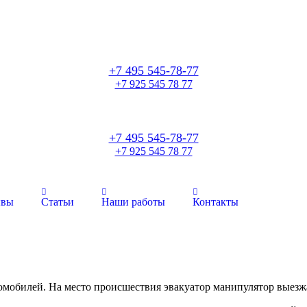
+7 495 545-78-77
+7 925 545 78 77
+7 495 545-78-77
+7 925 545 78 77
ывы
Статьи
Наши работы
Контакты
мобилей. На место происшествия эвакуатор манипулятор выезжа