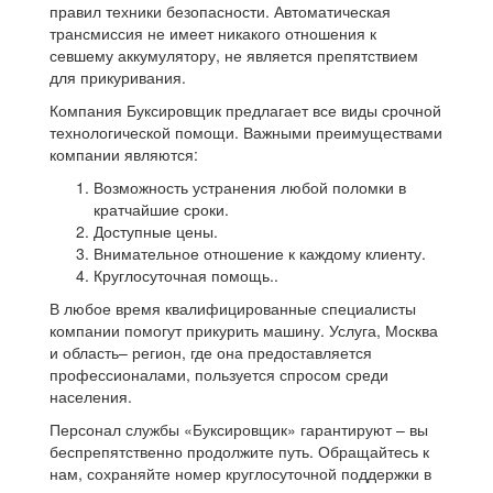
правил техники безопасности. Автоматическая
трансмиссия не имеет никакого отношения к
севшему аккумулятору, не является препятствием
для прикуривания.
Компания Буксировщик предлагает все виды срочной
технологической помощи. Важными преимуществами
компании являются:
Возможность устранения любой поломки в
кратчайшие сроки.
Доступные цены.
Внимательное отношение к каждому клиенту.
Круглосуточная помощь..
В любое время квалифицированные специалисты
компании помогут прикурить машину. Услуга, Москва
и область– регион, где она предоставляется
профессионалами, пользуется спросом среди
населения.
Персонал службы «Буксировщик» гарантируют – вы
беспрепятственно продолжите путь. Обращайтесь к
нам, сохраняйте номер круглосуточной поддержки в