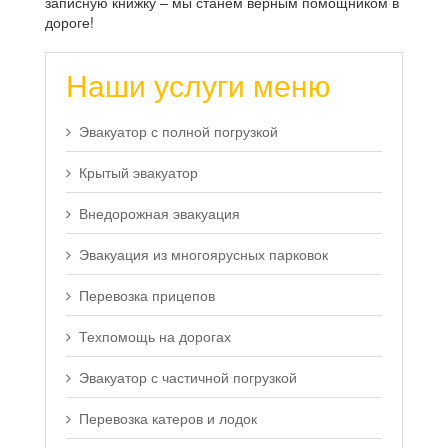
записную книжку – мы станем верным помощником в
дороге!
Наши услуги меню
Эвакуатор с полной погрузкой
Крытый эвакуатор
Внедорожная эвакуация
Эвакуация из многоярусных парковок
Перевозка прицепов
Техпомощь на дорогах
Эвакуатор с частичной погрузкой
Перевозка катеров и лодок