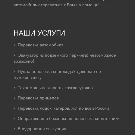
автомобиль отправиться к Вам на помощь!
НАШИ УСЛУГИ
Перевозка автомобиля
Эвакуатор из подземного паркинга: невозможное
возможно!
Нужна перевозка снегохода? Доверьте ее
Буксировщику
Техпомощь на дорогах круглосуточно
Перевозка прицепов
Перевозка лодок, катеров, яхт по всей России
Оперативная и безопасная перевозка спецтехники
Внедорожная эвакуация