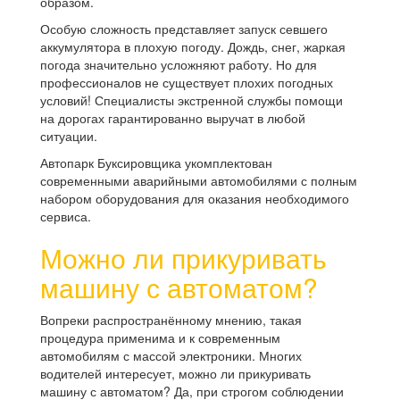
образом.
Особую сложность представляет запуск севшего
аккумулятора в плохую погоду. Дождь, снег, жаркая
погода значительно усложняют работу. Но для
профессионалов не существует плохих погодных
условий! Специалисты экстренной службы помощи
на дорогах гарантированно выручат в любой
ситуации.
Автопарк Буксировщика укомплектован
современными аварийными автомобилями с полным
набором оборудования для оказания необходимого
сервиса.
Можно ли прикуривать
машину с автоматом?
Вопреки распространённому мнению, такая
процедура применима и к современным
автомобилям с массой электроники. Многих
водителей интересует, можно ли прикуривать
машину с автоматом? Да, при строгом соблюдении