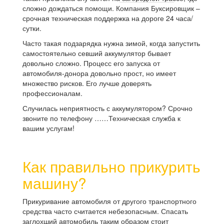
сложно дождаться помощи. Компания Буксировщик –
срочная техническая поддержка на дороге 24 часа/
сутки.
Часто такая подзарядка нужна зимой, когда запустить
самостоятельно севший аккумулятор бывает
довольно сложно. Процесс его запуска от
автомобиля-донора довольно прост, но имеет
множество рисков. Его лучше доверять
профессионалам.
Случилась неприятность с аккумулятором? Срочно
звоните по телефону ……Техническая служба к
вашим услугам!
Как правильно прикурить
машину?
Прикуривание автомобиля от другого транспортного
средства часто считается небезопасным. Спасать
заглохший автомобиль таким образом стоит