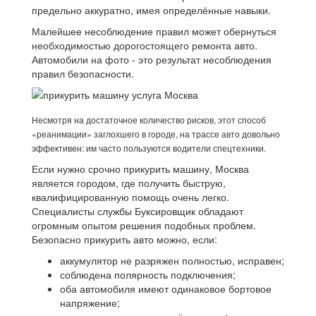
предельно аккуратно, имея определённые навыки.
Малейшее несоблюдение правил может обернуться
необходимостью дорогостоящего ремонта авто.
Автомобили на фото - это результат несоблюдения
правил безопасности.
Несмотря на достаточное количество рисков, этот способ
«реанимации» заглохшего в городе, на трассе авто довольно
эффективен: им часто пользуются водители спецтехники.
Если нужно срочно прикурить машину, Москва
является городом, где получить быструю,
квалифицированную помощь очень легко.
Специалисты службы Буксировщик обладают
огромным опытом решения подобных проблем.
Безопасно прикурить авто можно, если:
аккумулятор не разряжен полностью, исправен;
соблюдена полярность подключения;
оба автомобиля имеют одинаковое бортовое
напряжение;