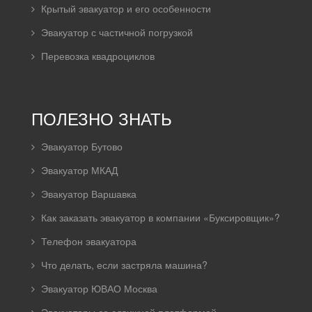
Крытый эвакуатор и его особенности
Эвакуатор с частичной погрузкой
Перевозка квадроциклов
ПОЛЕЗНО ЗНАТЬ
Эвакуатор Бутово
Эвакуатор МКАД
Эвакуатор Варшавка
Как заказать эвакуатор в компании «Буксировщик»?
Телефон эвакуатора
Что делать, если застряла машина?
Эвакуатор ЮВАО Москва