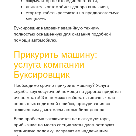
аккумулятор не отсоединён от сети;
двигатель автомобиля-донора выключен;
стартер-кабель рассчитан на предполагаемую
мощность.
Буксировщик направит аварийную технику,
полностью оснащённую для оказания подобной
помощи автомобилю.
Прикурить машину:
услуга компании
Буксировщик
Необходимо срочно прикурить машину? Услуга
службы круглосуточной помощи на дорогах придётся
очень кстати! Это поможет избежать типичных для
неопытных водителей ошибок, прикуривания со
включенным двигателем автомобиля-донора.
Если проблема заключается не в аккумуляторе,
прибывшие на место специалисты диагностируют
возникшую поломку, исправят ее надлежащим